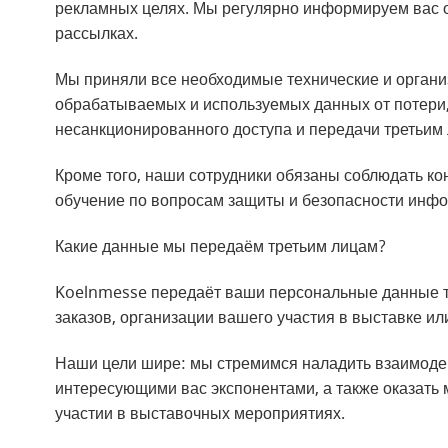
рекламных целях. Мы регулярно информируем вас 
рассылках.
Мы приняли все необходимые технические и орган
обрабатываемых и используемых данных от потери, 
несанкционированного доступа и передачи третьим
Кроме того, наши сотрудники обязаны соблюдать к
обучение по вопросам защиты и безопасности инф
Какие данные мы передаём третьим лицам?
Koelnmesse передаёт ваши персональные данные тр
заказов, организации вашего участия в выставке ил
Наши цели шире: мы стремимся наладить взаимоде
интересующими вас экспонентами, а также оказат
участии в выставочных мероприятиях.