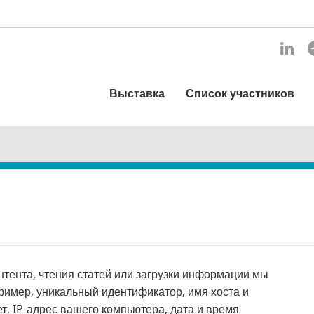
Выставка
Список участников
тента, чтения статей или загрузки информации мы
ример, уникальный идентификатор, имя хоста и
т, IP-адрес вашего компьютера, дата и время