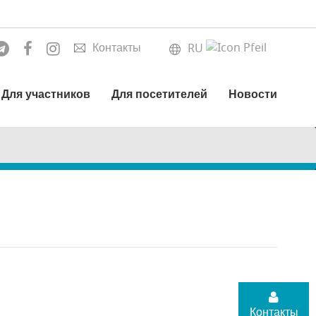
Контакты
RU
Для участников
Для посетителей
Новости
Контакты