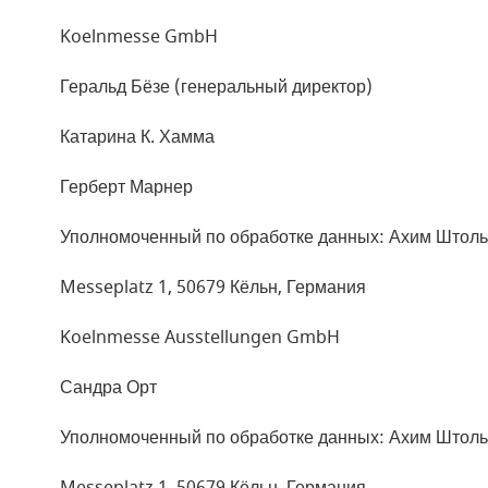
Koelnmesse GmbH
Геральд Бёзе (генеральный директор)
Катарина К. Хамма
Герберт Марнер
Уполномоченный по обработке данных: Ахим Штоль
Messeplatz 1, 50679 Кёльн, Германия
Koelnmesse Ausstellungen GmbH
Сандра Орт
Уполномоченный по обработке данных: Ахим Штоль