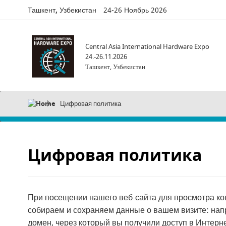
Ташкент, Узбекистан
24-26 Ноябрь 2026
Central Asia International Hardware Expo
24.-26.11.2026
Ташкент, Узбекистан
Цифровая политика
Цифровая политика
При посещении нашего веб-сайта для просмотра кон
собираем и сохраняем данные о вашем визите: нап
домен, через который вы получили доступ в Интерне