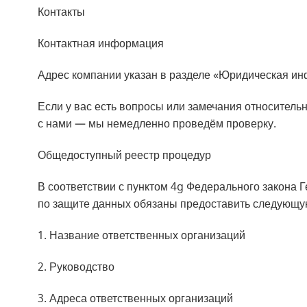
Контакты
Контактная информация
Адрес компании указан в разделе «Юридическая ин
Если у вас есть вопросы или замечания относитель
с нами — мы немедленно проведём проверку.
Общедоступный реестр процедур
В соответствии с пунктом 4g Федерального закона
по защите данных обязаны предоставить следующую
1. Название ответственных организаций
2. Руководство
3. Адреса ответственных организаций