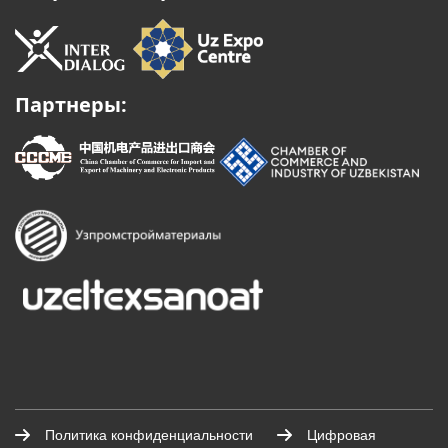
Партнеры:
Политика конфиденциальности
Цифровая