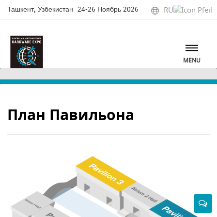
Ташкент, Узбекистан
24-26 Ноябрь 2026
RU
MENU
План Павильона