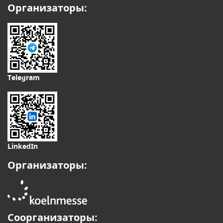
Организаторы:
Telegram
LinkedIn
Организаторы:
Соорганизаторы: