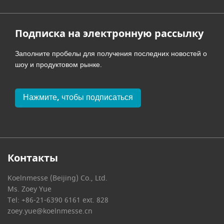
Подписка на электронную рассылку
Заполните пробелы для получения последних новостей о
шоу и продуктовом рынке.
Нажмите, чтобы подписаться
Контакты
Koelnmesse (Beijing) Co., Ltd.
Ms. Zoey Yue
Tel: +86-21-6390 6161 ext. 828
zoey.yue@koelnmesse.cn