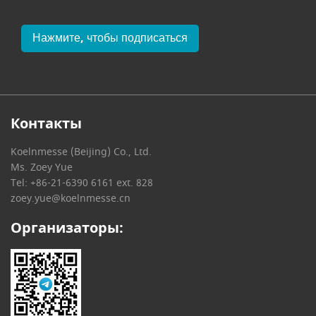
Нажмите, чтобы подписаться
Контакты
Koelnmesse (Beijing) Co., Ltd.
Ms. Zoey Yue
Tel: +86-21-6390 6161 ext. 828
zoey.yue@koelnmesse.cn
Организаторы: