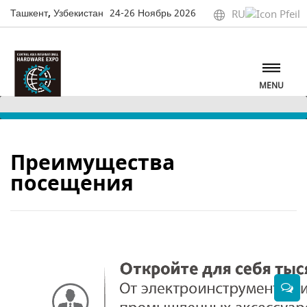
Ташкент, Узбекистан
24-26 Ноябрь 2026
RU
MENU
Преимущества
посещения