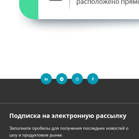
Подписка на электронную рассылку
Заполните пробелы для получения последних новостей о
шоу и продуктовом рынке.