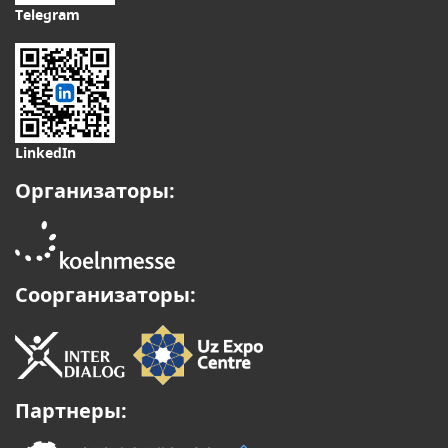
Telegram
LinkedIn
Организаторы:
Соорганизаторы:
Партнеры: