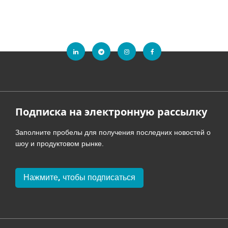
Подписка на электронную рассылку
Заполните пробелы для получения последних новостей о
шоу и продуктовом рынке.
Нажмите, чтобы подписаться