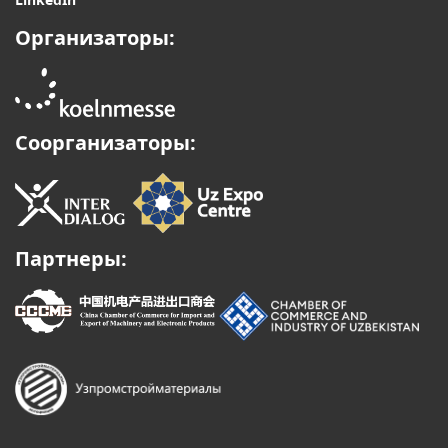
LinkedIn
Организаторы:
Соорганизаторы:
Партнеры: