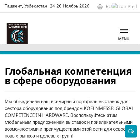
Ташкент, Узбекистан
24-26 Ноябрь 2026
RU
MENU
Глобальная компетенция
в сфере оборудования
Мы объединили наш всемирный портфель выставок для
сектора оборудования под брендом KOELNMESSE: GLOBAL
COMPETENCE IN HARDWARE. Воспользуйтесь этим
глобальным предложением выставок и привлекательными
возможностями и преимуществами этой сети для освоения
новых рынков и целевых групп!