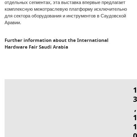
отдельных сегментах, эта выставка впервые предлагает
комплексную межотраслевую платформу исключительно
для сектора оборудования и инструментов в Саудовской
Аравии.
Further information about the International
Hardware Fair Saudi Arabia
,