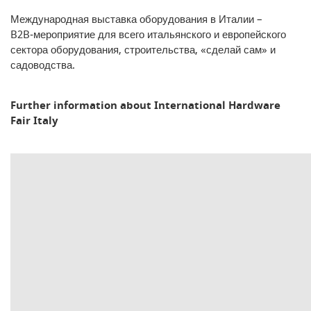
Международная выставка оборудования в Италии –
B2B‑мероприятие для всего итальянского и европейского
сектора оборудования, строительства, «сделай сам» и
садоводства.
Further information about International Hardware
Fair Italy