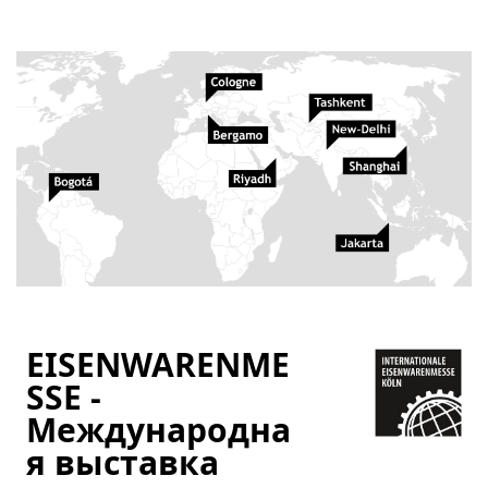
EISENWARENME
SSE -
Международна
я выставка