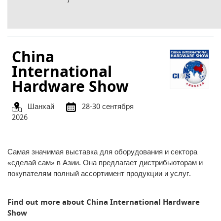
China
International
Hardware Show
Шанхай
28-30 сентября
2026
Самая значимая выставка для оборудования и сектора
«сделай сам» в Азии. Она предлагает дистрибьюторам и
покупателям полный ассортимент продукции и услуг.
Find out more about China International Hardware
Show