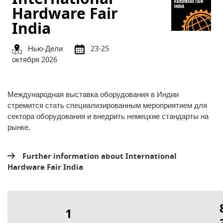
Hardware Fair
India
Нью-Дели
23-25
октября 2026
Международная выставка оборудования в Индии
стремится стать специализированным мероприятием для
сектора оборудования и внедрить немецкие стандарты на
рынке.
Further information about International
Hardware Fair India
1