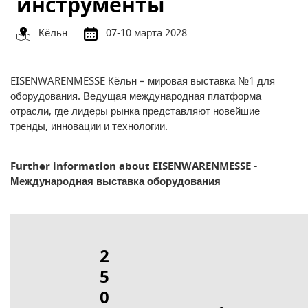
инструменты
Кёльн
07-10 марта 2028
EISENWARENMESSE Кёльн – мировая выставка №1 для
оборудования. Ведущая международная платформа
отрасли, где лидеры рынка представляют новейшие
тренды, инновации и технологии.
Further information about EISENWARENMESSE -
Международная выставка оборудования
2
5
0