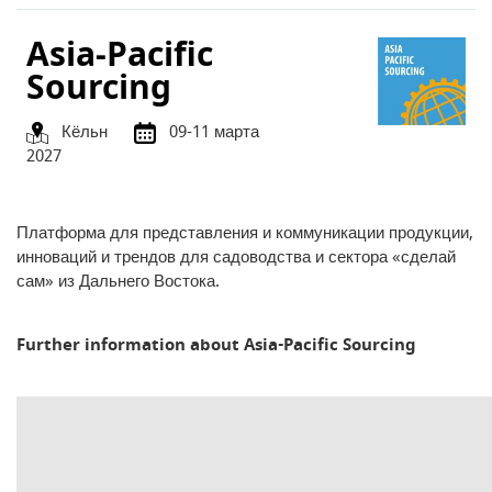
Asia-Pacific
Sourcing
Кёльн
09-11 марта
2027
Платформа для представления и коммуникации продукции,
инноваций и трендов для садоводства и сектора «сделай
сам» из Дальнего Востока.
Further information about Asia-Pacific Sourcing