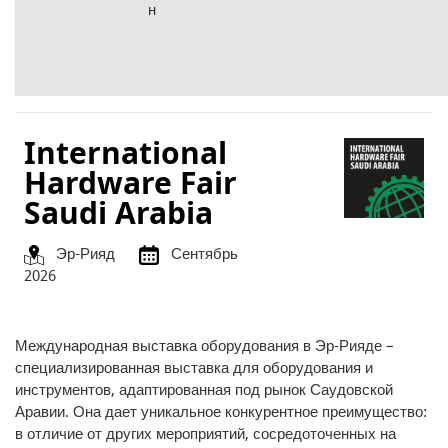
н
International
Hardware Fair
Saudi Arabia
Эр-Рияд
Сентябрь
2026
Международная выставка оборудования в Эр-Рияде –
специализированная выставка для оборудования и
инструментов, адаптированная под рынок Саудовской
Аравии. Она дает уникальное конкурентное преимущество:
в отличие от других мероприятий, сосредоточенных на