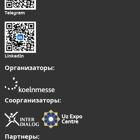
Telegram
LinkedIn
Организаторы:
Соорганизаторы:
Партнеры: