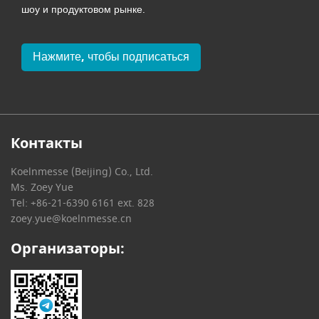
шоу и продуктовом рынке.
Нажмите, чтобы подписаться
Контакты
Koelnmesse (Beijing) Co., Ltd.
Ms. Zoey Yue
Tel: +86-21-6390 6161 ext. 828
zoey.yue@koelnmesse.cn
Организаторы: