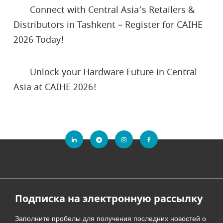
Connect with Central Asia’s Retailers &
Distributors in Tashkent – Register for CAIHE
2026 Today!
Unlock your Hardware Future in Central
Asia at CAIHE 2026!
Подписка на электронную рассылку
Заполните пробелы для получения последних новостей о