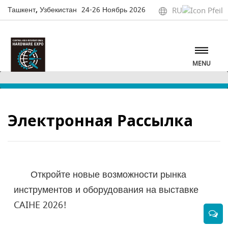
Ташкент, Узбекистан
24-26 Ноябрь 2026
RU
MENU
Электронная Рассылка
Откройте новые возможности рынка
инструментов и оборудования на выставке
CAIHE 2026!