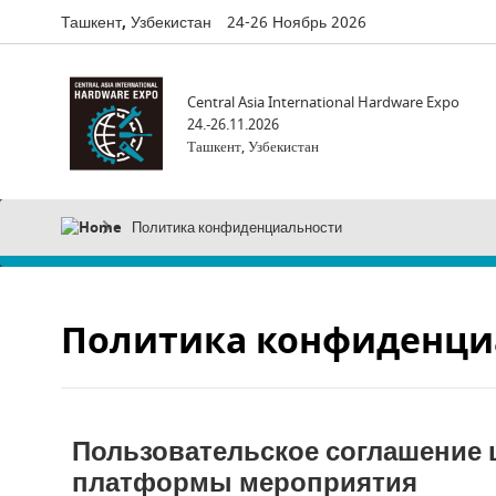
Ташкент, Узбекистан
24-26 Ноябрь 2026
Central Asia International Hardware Expo
24.-26.11.2026
Ташкент, Узбекистан
Политика конфиденциальности
Политика конфиденци
Пользовательское соглашение
платформы мероприятия