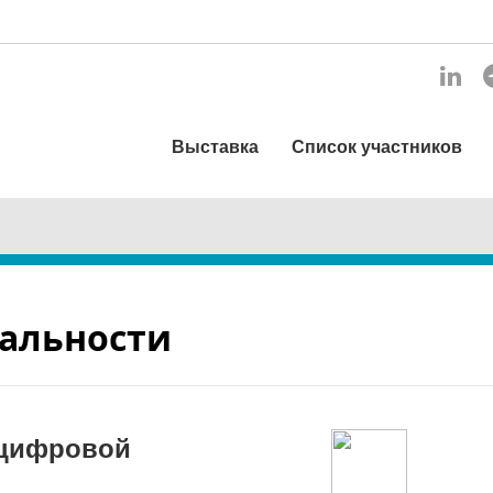
Выставка
Список участников
альности
 цифровой