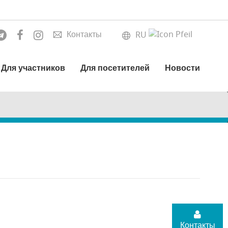
Контакты
RU
Для участников
Для посетителей
Новости
Контакты