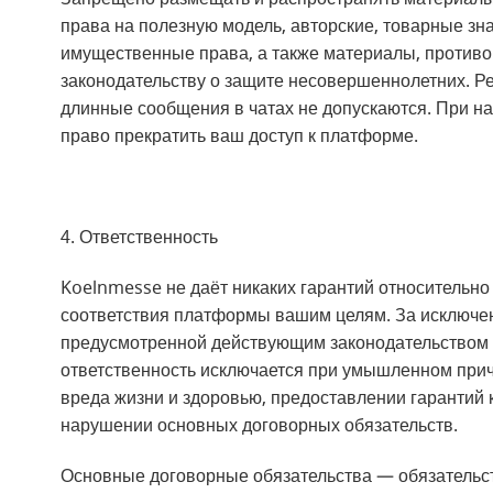
права на полезную модель, авторские, товарные зн
имущественные права, а также материалы, противор
законодательству о защите несовершеннолетних. 
длинные сообщения в чатах не допускаются. При н
право прекратить ваш доступ к платформе.
4. Ответственность
Koelnmesse не даёт никаких гарантий относительно
соответствия платформы вашим целям. За исключен
предусмотренной действующим законодательством 
ответственность исключается при умышленном прич
вреда жизни и здоровью, предоставлении гарантий
нарушении основных договорных обязательств.
Основные договорные обязательства — обязательс