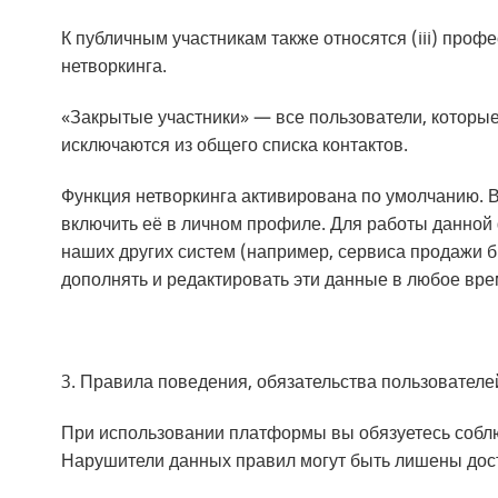
К публичным участникам также относятся (iii) про
нетворкинга.
«Закрытые участники» — все пользователи, которые
исключаются из общего списка контактов.
Функция нетворкинга активирована по умолчанию. 
включить её в личном профиле. Для работы данной
наших других систем (например, сервиса продажи 
дополнять и редактировать эти данные в любое вре
3. Правила поведения, обязательства пользователе
При использовании платформы вы обязуетесь соблю
Нарушители данных правил могут быть лишены дос