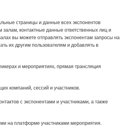
льные страницы и данные всех экспонентов
м залам, контактные данные ответственных лиц и
алах вы можете отправлять экспонентам запросы на
ать их другим пользователям и добавлять в
пикерах и мероприятиях, прямая трансляция
их компаний, сессий и участников.
нтактов с экспонентами и участниками, а также
ыми на платформе участниками мероприятия.