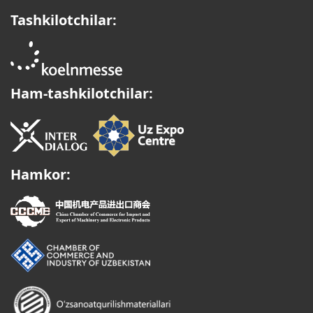
Tashkilotchilar:
Ham-tashkilotchilar:
Hamkor: