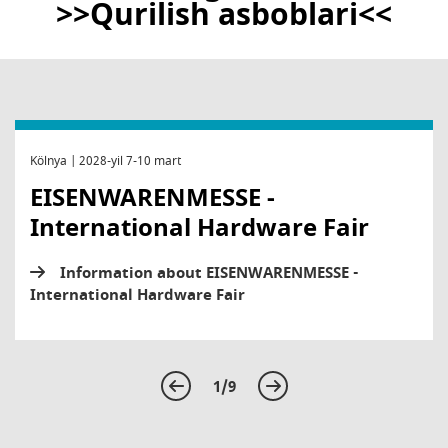
>>Qurilish asboblari<<
Kölnya | 2028-yil 7-10 mart
EISENWARENMESSE -
International Hardware Fair
Information about EISENWARENMESSE -
International Hardware Fair
1/9