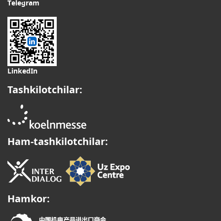
Telegram
LinkedIn
Tashkilotchilar:
Ham-tashkilotchilar:
Hamkor: