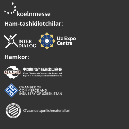
Ham-tashkilotchilar:
Hamkor: