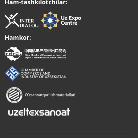
Ham-tashkilotchilar:
Hamkor: