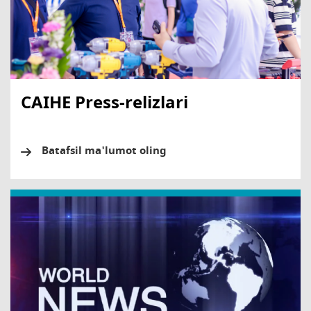
CAIHE Press-relizlari
Batafsil ma'lumot oling