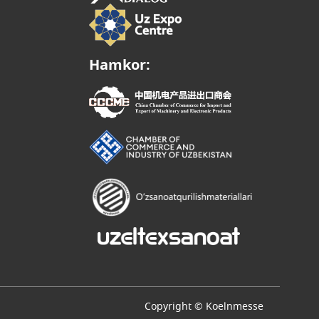
Hamkor:
Copyright © Koelnmesse