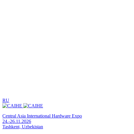
RU
Central Asia International Hardware Expo
24.-26.11.2026
Tashkent, Uzbekistan