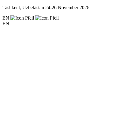
Tashkent, Uzbekistan
24-26 November 2026
EN
EN