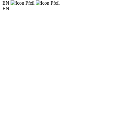
EN
EN