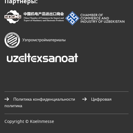
Партнеры:
Политика конфиденциальности
Цифровая
политика
Copyright © Koelnmesse