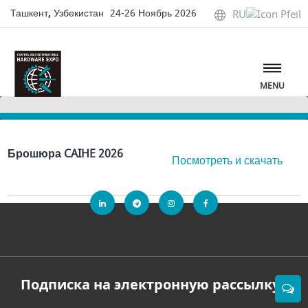
Ташкент, Узбекистан
24-26 Ноябрь 2026
RU
MENU
Брошюра CAIHE 2026
Посмотреть и скачать
Подписка на электронную рассылку