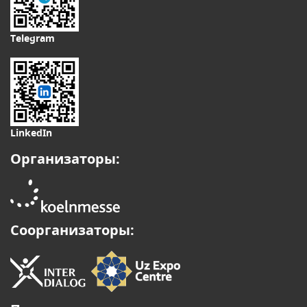
Telegram
LinkedIn
Организаторы:
Соорганизаторы: