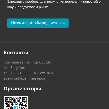
Заполните пробелы для получения последних новостей о
шоу и продуктовом рынке.
Нажмите, чтобы подписаться
Контакты
Koelnmesse (Beijing) Co., Ltd.
Ms. Zoey Yue
Tel: +86-21-6390 6161 ext. 828
zoey.yue@koelnmesse.cn
Организаторы: