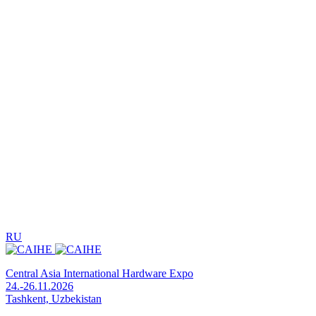
RU
Central Asia International Hardware Expo
24.-26.11.2026
Tashkent, Uzbekistan