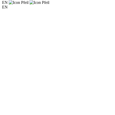
EN
EN