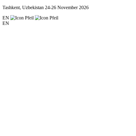
Tashkent, Uzbekistan
24-26 November 2026
EN
EN