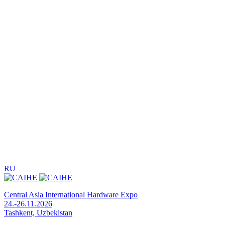
RU
Central Asia International Hardware Expo
24.-26.11.2026
Tashkent, Uzbekistan