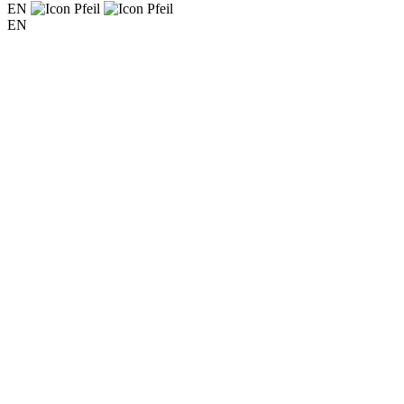
EN
EN