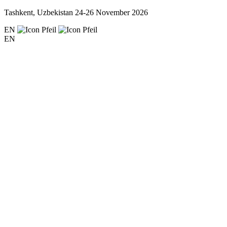
Tashkent, Uzbekistan
24-26 November 2026
EN
EN